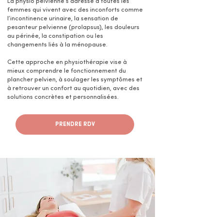
La physio pelvienne s’adresse à toutes les
femmes qui vivent avec des inconforts comme
l’incontinence urinaire, la sensation de
pesanteur pelvienne (prolapsus), les douleurs
au périnée, la constipation ou les
changements liés à la ménopause.
Cette approche en physiothérapie vise à
mieux comprendre le fonctionnement du
plancher pelvien, à soulager les symptômes et
à retrouver un confort au quotidien, avec des
solutions concrètes et personnalisées.
PRENDRE RDV