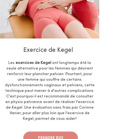
Exercice de Kegel
Les
exercices de Kegel
ont longtemps été la
seule alternative pour les femmes qui désirent
renforcir leur plancher pelvien. Pourtant, pour
une femme qui souffre de certains
dysfonctionnements vaginaux et pelviens, cette
technique peut mener à d'autres complications.
C'est pourquoi il est recommandé de consulter
en physio pelvienne avant de réaliser l'exercice
de Kegel. Une évaluation sans frais par Corinne
Vanier, pour aller plus loin que l'exercice de
Kegel, permet de vous aider!
PRENDRE RDV