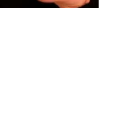
2 min de lecture